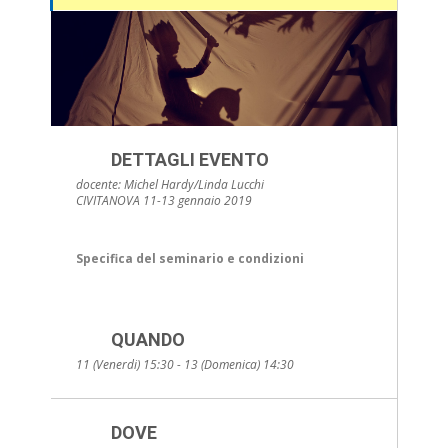
DETTAGLI EVENTO
docente: Michel Hardy/Linda Lucchi
CIVITANOVA 11-13 gennaio 2019
Specifica del seminario e condizioni
QUANDO
11 (Venerdi) 15:30 - 13 (Domenica) 14:30
DOVE